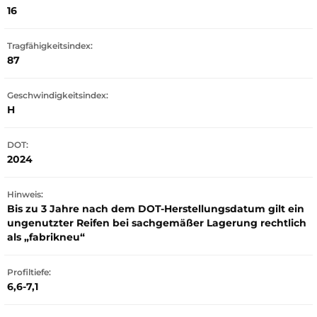
16
Tragfähigkeitsindex:
87
Geschwindigkeitsindex:
H
DOT:
2024
Hinweis:
Bis zu 3 Jahre nach dem DOT-Herstellungsdatum gilt ein
ungenutzter Reifen bei sachgemäßer Lagerung rechtlich
als „fabrikneu“
Profiltiefe:
6,6-7,1