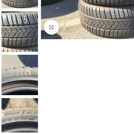
Zum Vergrößern klicken