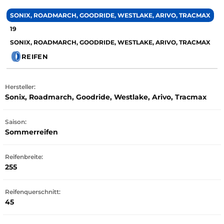
SONIX, ROADMARCH, GOODRIDE, WESTLAKE, ARIVO, TRACMAX
19
SONIX, ROADMARCH, GOODRIDE, WESTLAKE, ARIVO, TRACMAX
REIFEN
Hersteller:
Sonix, Roadmarch, Goodride, Westlake, Arivo, Tracmax
Saison:
Sommerreifen
Reifenbreite:
255
Reifenquerschnitt:
45