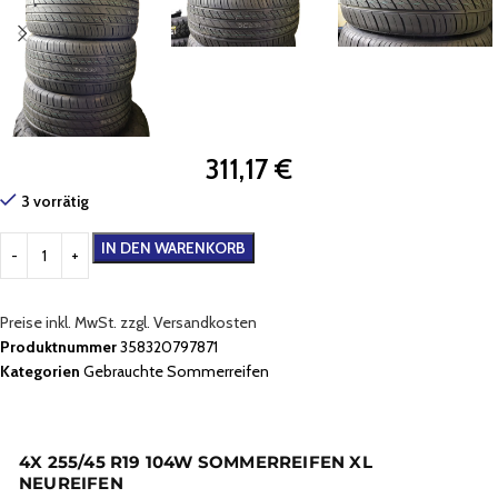
311,17
€
3 vorrätig
IN DEN WARENKORB
Preise inkl. MwSt. zzgl. Versandkosten
Produktnummer
358320797871
Kategorien
Gebrauchte Sommerreifen
4X 255/45 R19 104W SOMMERREIFEN XL
NEUREIFEN