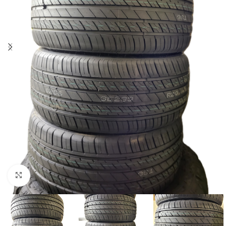
Zum Vergrößern klicken