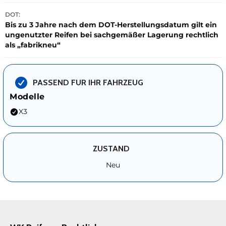
DOT:
Bis zu 3 Jahre nach dem DOT-Herstellungsdatum gilt ein
ungenutzter Reifen bei sachgemäßer Lagerung rechtlich
als „fabrikneu“
PASSEND FUR IHR FAHRZEUG
Modelle
X3
ZUSTAND
Neu