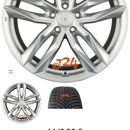
Zum Vergrößern klicken