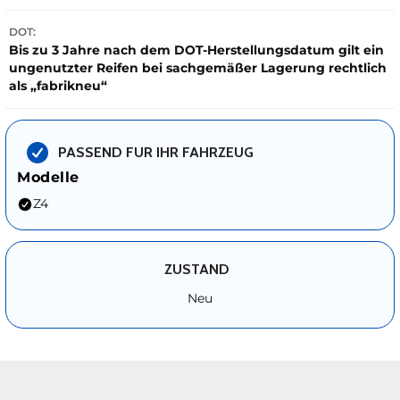
DOT:
Bis zu 3 Jahre nach dem DOT-Herstellungsdatum gilt ein
ungenutzter Reifen bei sachgemäßer Lagerung rechtlich
als „fabrikneu“
PASSEND FUR IHR FAHRZEUG
Modelle
Z4
ZUSTAND
Neu