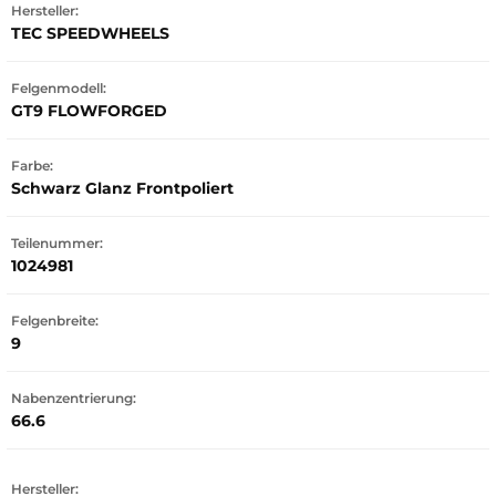
Hersteller:
TEC SPEEDWHEELS
Felgenmodell:
GT9 FLOWFORGED
Farbe:
Schwarz Glanz Frontpoliert
Teilenummer:
1024981
Felgenbreite:
9
Nabenzentrierung:
66.6
Hersteller: