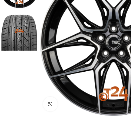
Zum Vergrößern klicken