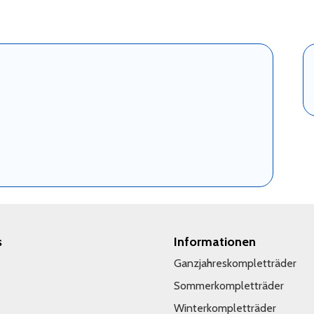
s
Informationen
Ganzjahreskompletträder
Sommerkompletträder
Winterkompletträder