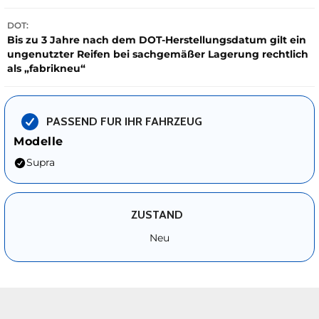
DOT:
Bis zu 3 Jahre nach dem DOT-Herstellungsdatum gilt ein
ungenutzter Reifen bei sachgemäßer Lagerung rechtlich
als „fabrikneu“
PASSEND FUR IHR FAHRZEUG
Modelle
Supra
ZUSTAND
Neu