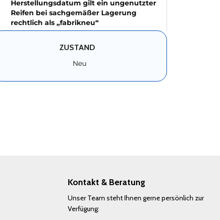
Herstellungsdatum gilt ein ungenutzter
Reifen bei sachgemäßer Lagerung
rechtlich als „fabrikneu“
ZUSTAND
Neu
Kontakt & Beratung
Unser Team steht Ihnen gerne persönlich zur
Verfügung: