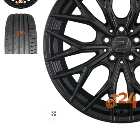
Zum Vergrößern klicken