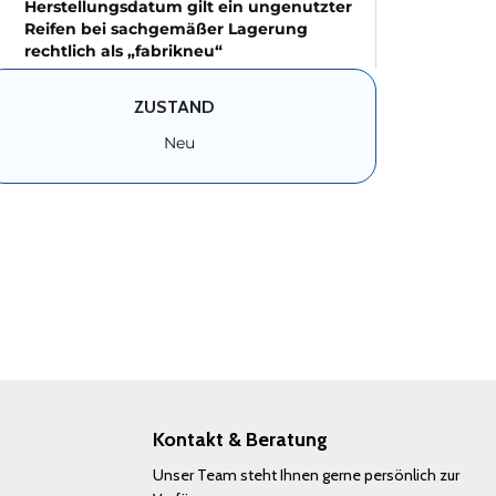
Herstellungsdatum gilt ein ungenutzter
Reifen bei sachgemäßer Lagerung
rechtlich als „fabrikneu“
ZUSTAND
Neu
Kontakt & Beratung
Unser Team steht Ihnen gerne persönlich zur