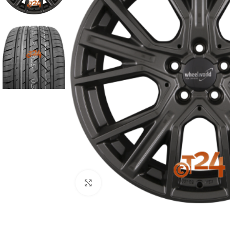
Zum Vergrößern klicken