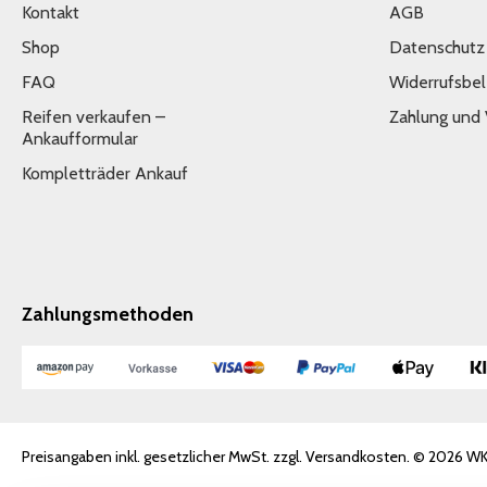
Kontakt
AGB
Shop
Datenschutz
FAQ
Widerrufsbe
Reifen verkaufen –
Zahlung und
Ankaufformular
Kompletträder Ankauf
Zahlungsmethoden
Preisangaben inkl. gesetzlicher MwSt. zzgl. Versandkosten. © 2026 W