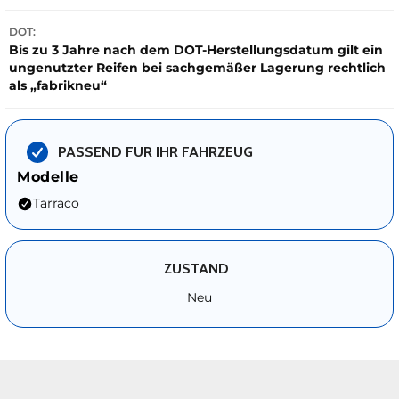
DOT:
Bis zu 3 Jahre nach dem DOT-Herstellungsdatum gilt ein
ungenutzter Reifen bei sachgemäßer Lagerung rechtlich
als „fabrikneu“
PASSEND FUR IHR FAHRZEUG
Modelle
Tarraco
ZUSTAND
Neu