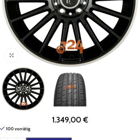
Zum Vergrößern klicken
1.349,00
€
100 vorrätig