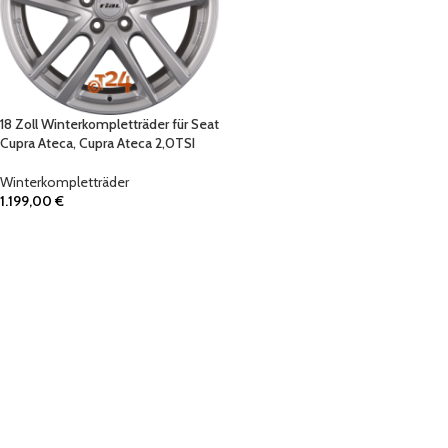
18 Zoll Winterkompletträder für Seat
Cupra Ateca, Cupra Ateca 2,0TSI
Winterkompletträder
1.199,00
€
IN DEN WARENKORB